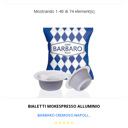
Mostrando 1-40 di 74 element(s)
BIALETTI MOKESPRESSO ALLUMINIO
BARBARO CREMOSO NAPOLI...