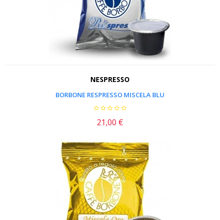
NESPRESSO
BORBONE RESPRESSO MISCELA BLU
21,00 €
Prezzo