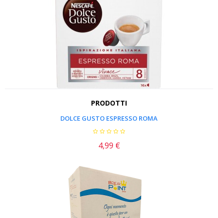
PRODOTTI
DOLCE GUSTO ESPRESSO ROMA
4,99 €
Prezzo