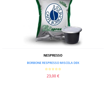
NESPRESSO
BORBONE RESPRESSO MISCELA DEK
23,00 €
Prezzo