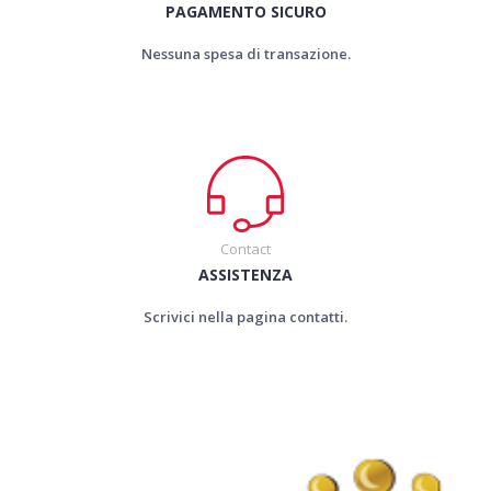
PAGAMENTO SICURO
Nessuna spesa di transazione.
Contact
ASSISTENZA
Scrivici nella pagina contatti.