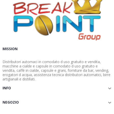
MISSION
Distributori automaci in comodato d uso gratuito e vendita,
macchine a cialde e capsule in comodato d uso gratuito e
vendita, caffè in cialde, capsule e grani, forniture da bar, vending,
erogatori d acqua, assistenza tecnica distributori automatici, birre
artigianali e distillati.
INFO

NEGOZIO
