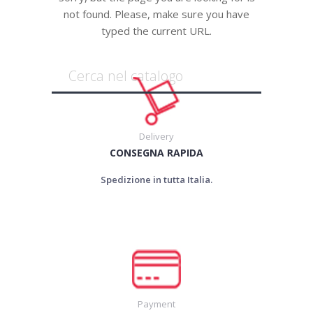
not found. Please, make sure you have
typed the current URL.
Delivery
CONSEGNA RAPIDA
Spedizione in tutta Italia.
Payment