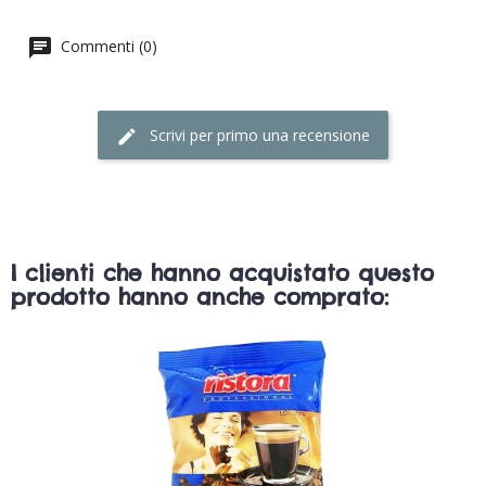
Commenti (0)
Scrivi per primo una recensione
I clienti che hanno acquistato questo
prodotto hanno anche comprato: