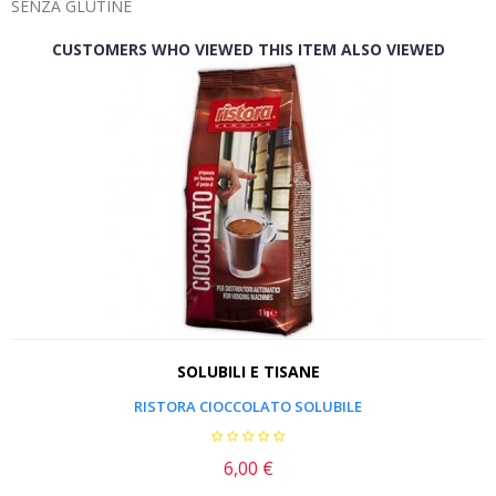
SENZA GLUTINE
CUSTOMERS WHO VIEWED THIS ITEM ALSO VIEWED
SOLUBILI E TISANE
RISTORA CIOCCOLATO SOLUBILE
6,00 €
Prezzo