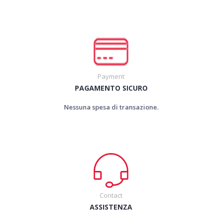
Payment
PAGAMENTO SICURO
Nessuna spesa di transazione.
Contact
ASSISTENZA