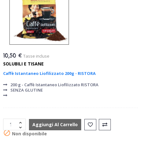
10,50 €
Tasse incluse
SOLUBILI E TISANE
Caffè Istantaneo Liofilizzato 200g - RISTORA
200 g - Caffè Istantaneo Liofilizzato RISTORA
SENZA GLUTINE
Aggiungi Al Carrello

Non disponibile