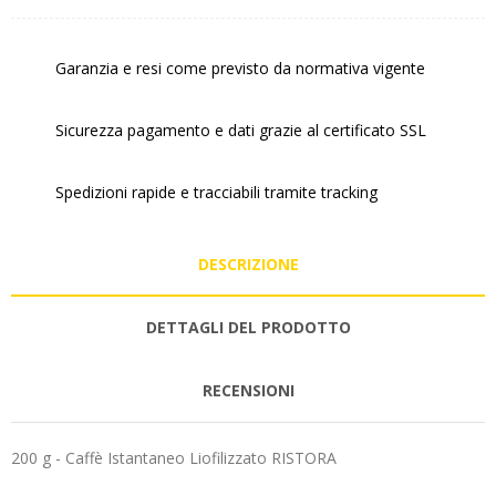
Garanzia e resi come previsto da normativa vigente
Sicurezza pagamento e dati grazie al certificato SSL
Spedizioni rapide e tracciabili tramite tracking
DESCRIZIONE
DETTAGLI DEL PRODOTTO
RECENSIONI
200 g - Caffè Istantaneo Liofilizzato RISTORA