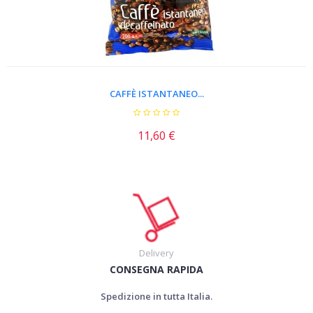
CAFFÈ ISTANTANEO...
11,60 €
Delivery
CONSEGNA RAPIDA
Spedizione in tutta Italia.